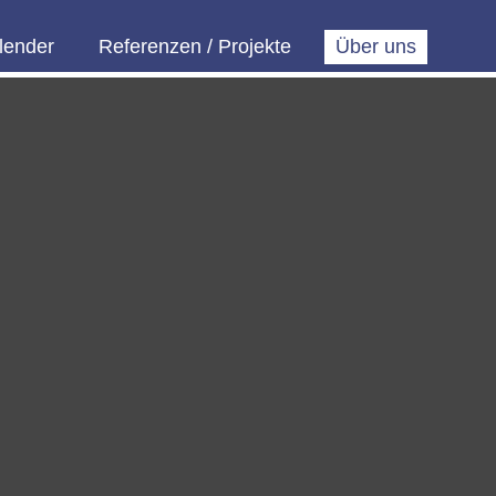
lender
Referenzen / Projekte
Über uns