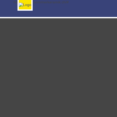
http://www2.sommerkeramik.ch/#